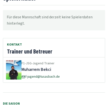
Für diese Mannschaft sind derzeit keine Spielerdaten
hinterlegt.
KONTAKT
Trainer und Betreuer
F1-JSG-Jugend Trainer
Muharrem Bekci
f-jugend@tusasbach.de
DIE SAISON