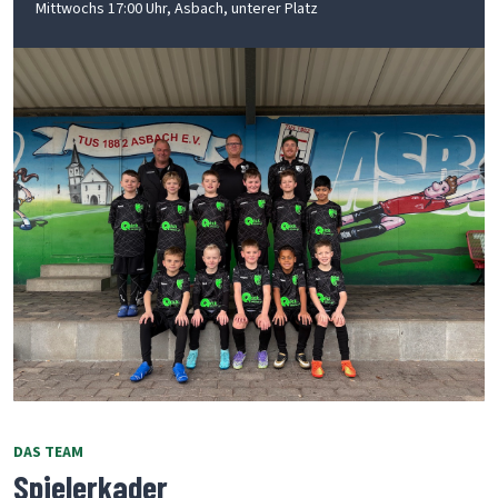
Mittwochs 17:00 Uhr, Asbach, unterer Platz
DAS TEAM
Spielerkader