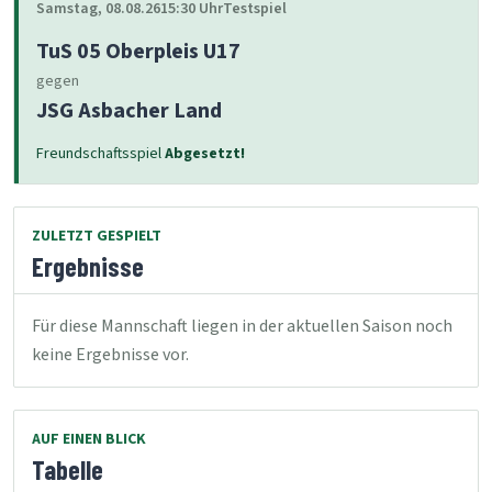
Samstag, 08.08.26
15:30 Uhr
Testspiel
TuS 05 Oberpleis U17
gegen
JSG Asbacher Land
Freundschaftsspiel
Abgesetzt!
ZULETZT GESPIELT
Ergebnisse
Für diese Mannschaft liegen in der aktuellen Saison noch
keine Ergebnisse vor.
AUF EINEN BLICK
Tabelle