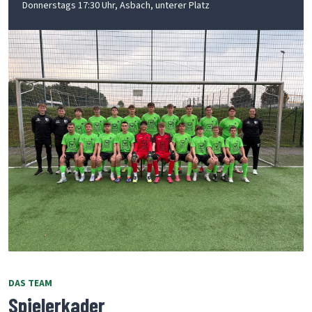
Donnerstags 17:30 Uhr, Asbach, unterer Platz
DAS TEAM
Spielerkader