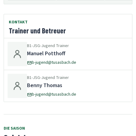
KONTAKT
Trainer und Betreuer
B1-JSG-Jugend Trainer
Manuel Potthoff
b-jugend@tusasbach.de
B1-JSG-Jugend Trainer
Benny Thomas
b-jugend@tusasbach.de
DIE SAISON