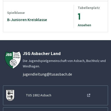
Tabellenplatz
Spielklasse
1
B-Junioren Kreisklasse
Ansehen
JSG Asbacher Land
Die Jugendspielgemeinschaft von Asbach, Buchholz und
Windhagen.
jugendleitung@tusasbach.de
TUS 1882 Asbach