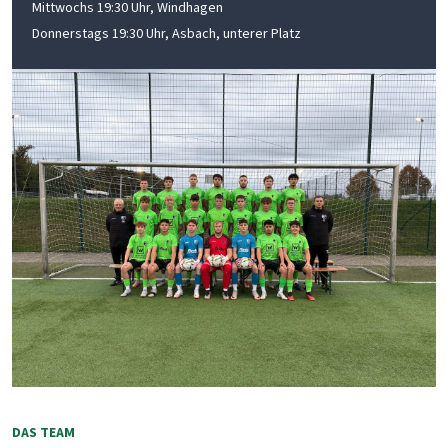
Mittwochs 19:30 Uhr, Windhagen
Donnerstags 19:30 Uhr, Asbach, unterer Platz
DAS TEAM